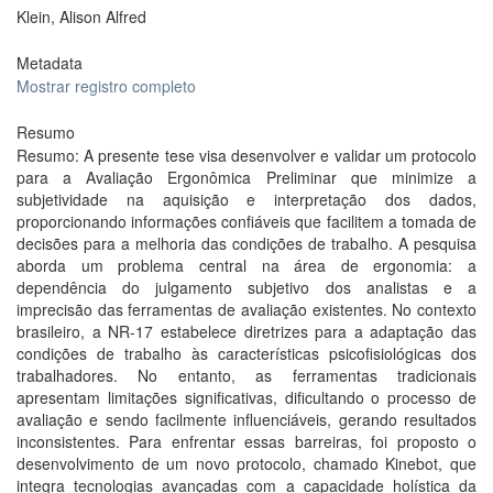
Klein, Alison Alfred
Metadata
Mostrar registro completo
Resumo
Resumo: A presente tese visa desenvolver e validar um protocolo
para a Avaliação Ergonômica Preliminar que minimize a
subjetividade na aquisição e interpretação dos dados,
proporcionando informações confiáveis que facilitem a tomada de
decisões para a melhoria das condições de trabalho. A pesquisa
aborda um problema central na área de ergonomia: a
dependência do julgamento subjetivo dos analistas e a
imprecisão das ferramentas de avaliação existentes. No contexto
brasileiro, a NR-17 estabelece diretrizes para a adaptação das
condições de trabalho às características psicofisiológicas dos
trabalhadores. No entanto, as ferramentas tradicionais
apresentam limitações significativas, dificultando o processo de
avaliação e sendo facilmente influenciáveis, gerando resultados
inconsistentes. Para enfrentar essas barreiras, foi proposto o
desenvolvimento de um novo protocolo, chamado Kinebot, que
integra tecnologias avançadas com a capacidade holística da