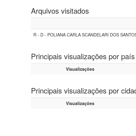
Arquivos visitados
R - D - POLIANA CARLA SCANDELARI DOS SANTO
Principais visualizações por país
Visualizações
Principais visualizações por cida
Visualizações