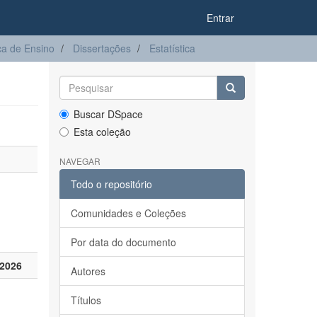
Entrar
a de Ensino
Dissertações
Estatística
Buscar DSpace
Esta coleção
NAVEGAR
Todo o repositório
Comunidades e Coleções
Por data do documento
2026
Autores
Títulos