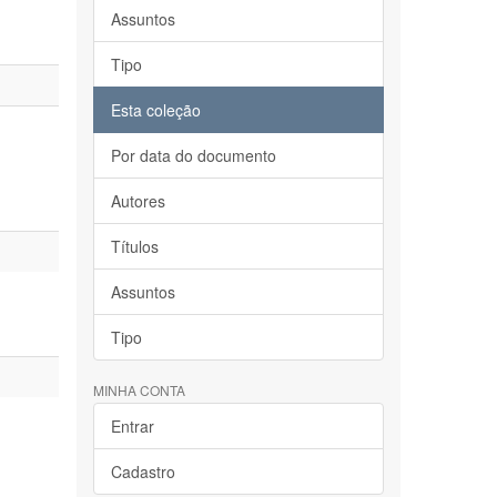
Assuntos
Tipo
Esta coleção
Por data do documento
Autores
Títulos
Assuntos
Tipo
MINHA CONTA
Entrar
Cadastro