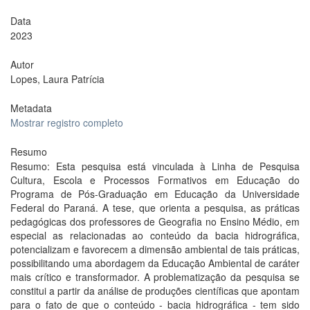
Data
2023
Autor
Lopes, Laura Patrícia
Metadata
Mostrar registro completo
Resumo
Resumo: Esta pesquisa está vinculada à Linha de Pesquisa
Cultura, Escola e Processos Formativos em Educação do
Programa de Pós-Graduação em Educação da Universidade
Federal do Paraná. A tese, que orienta a pesquisa, as práticas
pedagógicas dos professores de Geografia no Ensino Médio, em
especial as relacionadas ao conteúdo da bacia hidrográfica,
potencializam e favorecem a dimensão ambiental de tais práticas,
possibilitando uma abordagem da Educação Ambiental de caráter
mais crítico e transformador. A problematização da pesquisa se
constitui a partir da análise de produções científicas que apontam
para o fato de que o conteúdo - bacia hidrográfica - tem sido