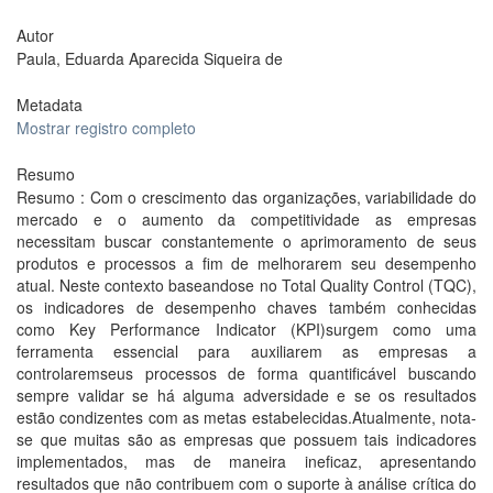
Autor
Paula, Eduarda Aparecida Siqueira de
Metadata
Mostrar registro completo
Resumo
Resumo : Com o crescimento das organizações, variabilidade do
mercado e o aumento da competitividade as empresas
necessitam buscar constantemente o aprimoramento de seus
produtos e processos a fim de melhorarem seu desempenho
atual. Neste contexto baseando­se no Total Quality Control (TQC),
os indicadores de desempenho chaves também conhecidas
como Key Performance Indicator (KPI)surgem como uma
ferramenta essencial para auxiliarem as empresas a
controlaremseus processos de forma quantificável buscando
sempre validar se há alguma adversidade e se os resultados
estão condizentes com as metas estabelecidas.Atualmente, nota­
se que muitas são as empresas que possuem tais indicadores
implementados, mas de maneira ineficaz, apresentando
resultados que não contribuem com o suporte à análise crítica do