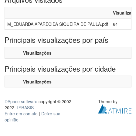
Visualizaç
M_EDUARDA APARECIDA SIQUEIRA DE PAULA.pdf
64
Principais visualizações por país
Visualizações
Principais visualizações por cidade
Visualizações
DSpace software
copyright © 2002-
Theme by
2022
LYRASIS
Entre em contato
|
Deixe sua
opinião