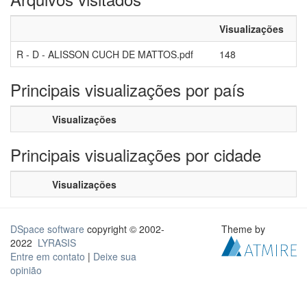
Visualizações
R - D - ALISSON CUCH DE MATTOS.pdf
148
Principais visualizações por país
Visualizações
Principais visualizações por cidade
Visualizações
DSpace software
copyright © 2002-
Theme by
2022
LYRASIS
Entre em contato
|
Deixe sua
opinião