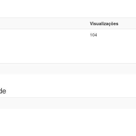
Visualizações
104
de