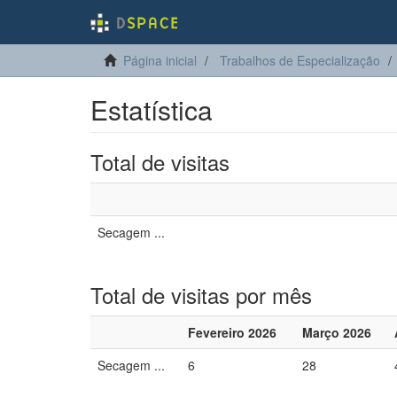
Página inicial
Trabalhos de Especialização
Estatística
Total de visitas
Secagem ...
Total de visitas por mês
Fevereiro 2026
Março 2026
Secagem ...
6
28