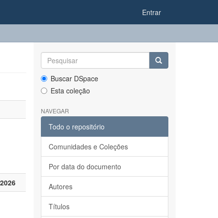
Entrar
Buscar DSpace
Esta coleção
NAVEGAR
Todo o repositório
Comunidades e Coleções
Por data do documento
 2026
Autores
Títulos