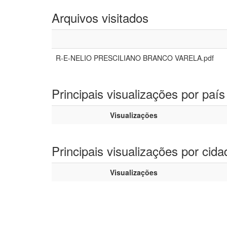
Arquivos visitados
R-E-NELIO PRESCILIANO BRANCO VARELA.pdf
Principais visualizações por país
Visualizações
Principais visualizações por cida
Visualizações