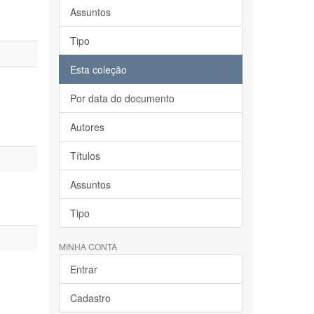
Assuntos
Tipo
Esta coleção
Por data do documento
Autores
Títulos
Assuntos
Tipo
MINHA CONTA
Entrar
Cadastro