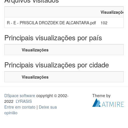
Visualizações
R - E - PRISCILA DROZDEK DE ALCANTARA.pdf
102
Principais visualizações por país
Visualizações
Principais visualizações por cidade
Visualizações
DSpace software
copyright © 2002-
Theme by
2022
LYRASIS
Entre em contato
|
Deixe sua
opinião