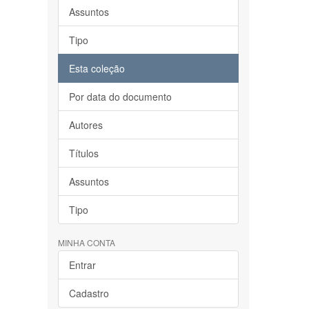
Assuntos
Tipo
Esta coleção
Por data do documento
Autores
Títulos
Assuntos
Tipo
MINHA CONTA
Entrar
Cadastro