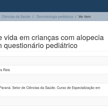
Ciências da Saúde
Dermatologia pediátrica
Ver item
e vida em crianças com alopecia
 questionário pediátrico
es Reis
Paraná. Setor de Ciências da Saúde. Curso de Especialização em