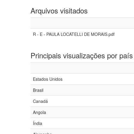
Arquivos visitados
R - E - PAULA LOCATELLI DE MORAIS.pdf
Principais visualizações por país
Estados Unidos
Brasil
Canadá
Angola
Índia