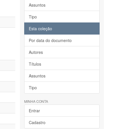
Assuntos
Tipo
Esta coleção
Por data do documento
Autores
Títulos
Assuntos
Tipo
MINHA CONTA
Entrar
Cadastro