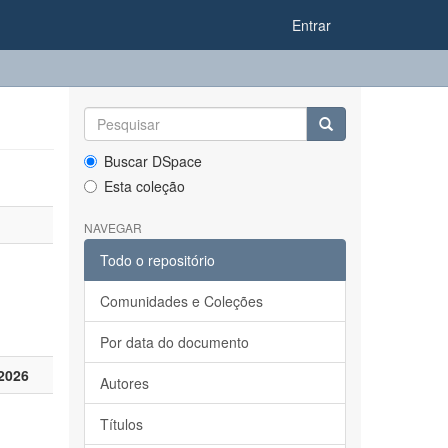
Entrar
Buscar DSpace
Esta coleção
NAVEGAR
Todo o repositório
Comunidades e Coleções
Por data do documento
2026
Autores
Títulos