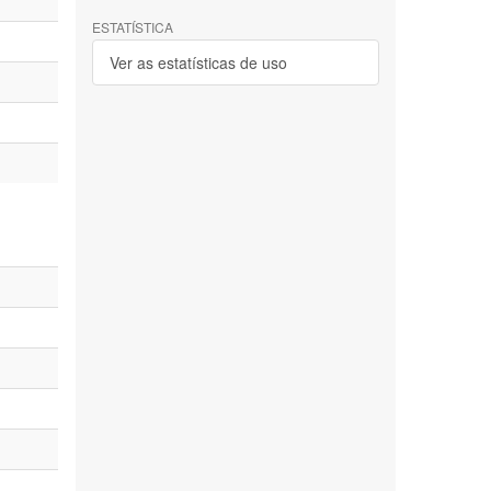
ESTATÍSTICA
Ver as estatísticas de uso