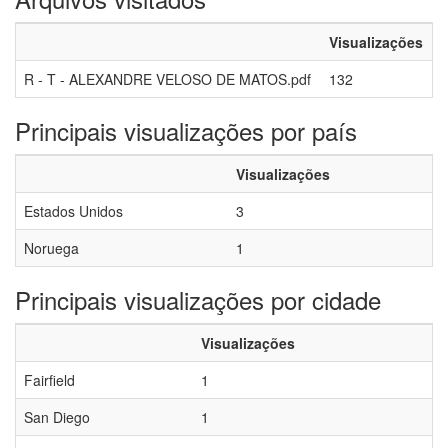
Visualizações
R - T - ALEXANDRE VELOSO DE MATOS.pdf
132
Principais visualizações por país
Visualizações
Estados Unidos
3
Noruega
1
Principais visualizações por cidade
Visualizações
Fairfield
1
San Diego
1