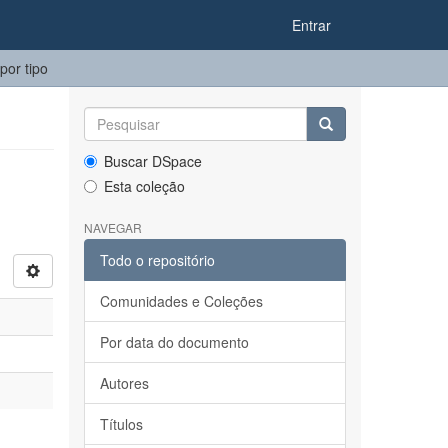
Entrar
por tipo
Buscar DSpace
Esta coleção
NAVEGAR
Todo o repositório
Comunidades e Coleções
Por data do documento
Autores
Títulos