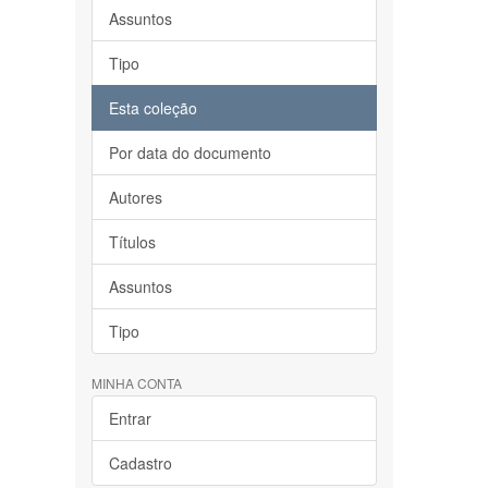
Assuntos
Tipo
Esta coleção
Por data do documento
Autores
Títulos
Assuntos
Tipo
MINHA CONTA
Entrar
Cadastro