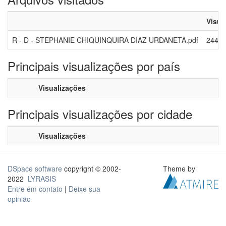
Visua
R - D - STEPHANIE CHIQUINQUIRA DIAZ URDANETA.pdf
244
Principais visualizações por país
Visualizações
Principais visualizações por cidade
Visualizações
DSpace software
copyright © 2002-
Theme by
2022
LYRASIS
Entre em contato
|
Deixe sua
opinião