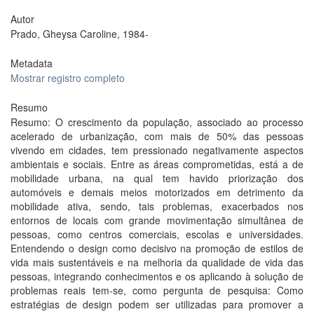
Autor
Prado, Gheysa Caroline, 1984-
Metadata
Mostrar registro completo
Resumo
Resumo: O crescimento da população, associado ao processo
acelerado de urbanização, com mais de 50% das pessoas
vivendo em cidades, tem pressionado negativamente aspectos
ambientais e sociais. Entre as áreas comprometidas, está a de
mobilidade urbana, na qual tem havido priorização dos
automóveis e demais meios motorizados em detrimento da
mobilidade ativa, sendo, tais problemas, exacerbados nos
entornos de locais com grande movimentação simultânea de
pessoas, como centros comerciais, escolas e universidades.
Entendendo o design como decisivo na promoção de estilos de
vida mais sustentáveis e na melhoria da qualidade de vida das
pessoas, integrando conhecimentos e os aplicando à solução de
problemas reais tem-se, como pergunta de pesquisa: Como
estratégias de design podem ser utilizadas para promover a