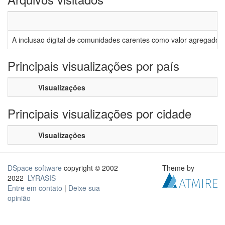
A inclusao digital de comunidades carentes como valor agregado 
Principais visualizações por país
Visualizações
Principais visualizações por cidade
Visualizações
DSpace software
copyright © 2002-
Theme by
2022
LYRASIS
Entre em contato
|
Deixe sua
opinião