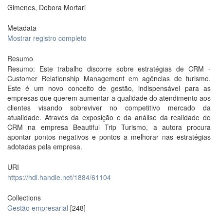
Gimenes, Debora Mortari
Metadata
Mostrar registro completo
Resumo
Resumo: Este trabalho discorre sobre estratégias de CRM -
Customer Relationship Management em agências de turismo.
Este é um novo conceito de gestão, indispensável para as
empresas que querem aumentar a qualidade do atendimento aos
clientes visando sobreviver no competitivo mercado da
atualidade. Através da exposição e da análise da realidade do
CRM na empresa Beautiful Trip Turismo, a autora procura
apontar pontos negativos e pontos a melhorar nas estratégias
adotadas pela empresa.
URI
https://hdl.handle.net/1884/61104
Collections
Gestão empresarial
[248]