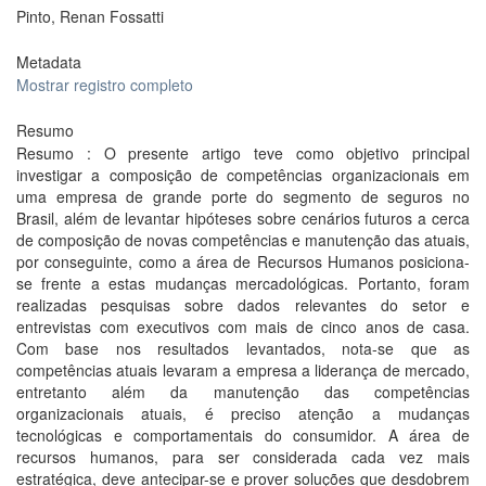
Pinto, Renan Fossatti
Metadata
Mostrar registro completo
Resumo
Resumo : O presente artigo teve como objetivo principal
investigar a composição de competências organizacionais em
uma empresa de grande porte do segmento de seguros no
Brasil, além de levantar hipóteses sobre cenários futuros a cerca
de composição de novas competências e manutenção das atuais,
por conseguinte, como a área de Recursos Humanos posiciona-
se frente a estas mudanças mercadológicas. Portanto, foram
realizadas pesquisas sobre dados relevantes do setor e
entrevistas com executivos com mais de cinco anos de casa.
Com base nos resultados levantados, nota-se que as
competências atuais levaram a empresa a liderança de mercado,
entretanto além da manutenção das competências
organizacionais atuais, é preciso atenção a mudanças
tecnológicas e comportamentais do consumidor. A área de
recursos humanos, para ser considerada cada vez mais
estratégica, deve antecipar-se e prover soluções que desdobrem