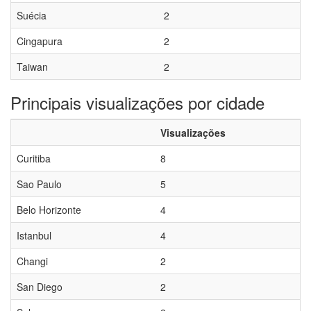
Suécia
2
Cingapura
2
Taiwan
2
Principais visualizações por cidade
Visualizações
Curitiba
8
Sao Paulo
5
Belo Horizonte
4
Istanbul
4
Changi
2
San Diego
2