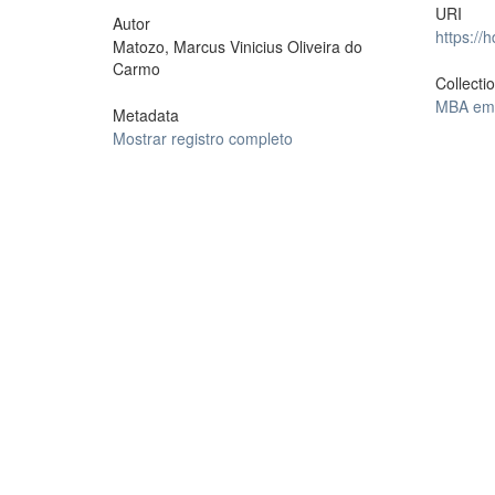
URI
Autor
https://
Matozo, Marcus Vinicius Oliveira do
Carmo
Collecti
MBA em 
Metadata
Mostrar registro completo