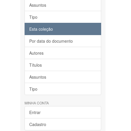
Assuntos
Tipo
Esta coleção
Por data do documento
Autores
Títulos
Assuntos
Tipo
MINHA CONTA
Entrar
Cadastro