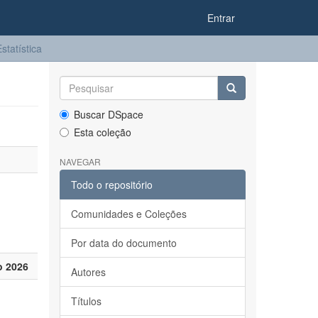
Entrar
statística
Buscar DSpace
Esta coleção
NAVEGAR
Todo o repositório
Comunidades e Coleções
Por data do documento
o 2026
Autores
Títulos