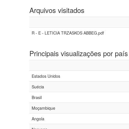
Arquivos visitados
R - E - LETICIA TRZASKOS ABBEG.pdf
Principais visualizações por país
Estados Unidos
Suécia
Brasil
Moçambique
Angola