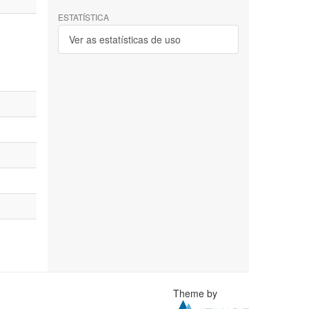
ESTATÍSTICA
Ver as estatísticas de uso
Theme by