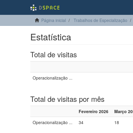
Página inicial
Trabalhos de Especialização
Estatística
Total de visitas
Operacionalização ...
Total de visitas por mês
Fevereiro 2026
Março 20
Operacionalização ...
34
18