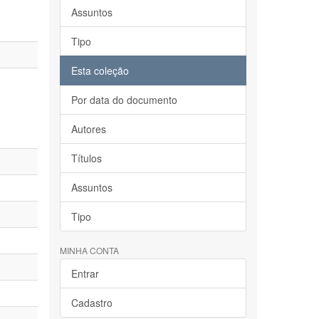
Assuntos
Tipo
Esta coleção
Por data do documento
Autores
Títulos
Assuntos
Tipo
MINHA CONTA
Entrar
Cadastro