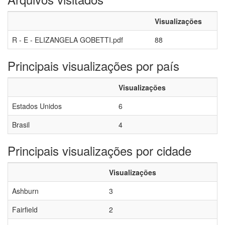
Visualizações
R - E - ELIZANGELA GOBETTI.pdf
88
Principais visualizações por país
Visualizações
Estados Unidos
6
Brasil
4
Principais visualizações por cidade
Visualizações
Ashburn
3
Fairfield
2