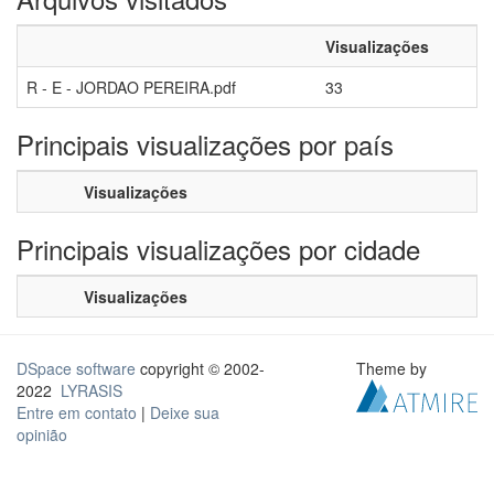
Visualizações
R - E - JORDAO PEREIRA.pdf
33
Principais visualizações por país
Visualizações
Principais visualizações por cidade
Visualizações
DSpace software
copyright © 2002-
Theme by
2022
LYRASIS
Entre em contato
|
Deixe sua
opinião