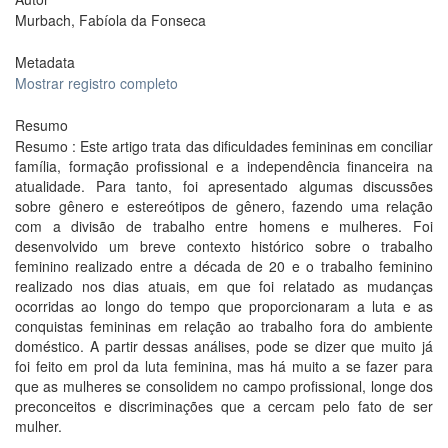
Murbach, Fabíola da Fonseca
Metadata
Mostrar registro completo
Resumo
Resumo : Este artigo trata das dificuldades femininas em conciliar
família, formação profissional e a independência financeira na
atualidade. Para tanto, foi apresentado algumas discussões
sobre gênero e estereótipos de gênero, fazendo uma relação
com a divisão de trabalho entre homens e mulheres. Foi
desenvolvido um breve contexto histórico sobre o trabalho
feminino realizado entre a década de 20 e o trabalho feminino
realizado nos dias atuais, em que foi relatado as mudanças
ocorridas ao longo do tempo que proporcionaram a luta e as
conquistas femininas em relação ao trabalho fora do ambiente
doméstico. A partir dessas análises, pode se dizer que muito já
foi feito em prol da luta feminina, mas há muito a se fazer para
que as mulheres se consolidem no campo profissional, longe dos
preconceitos e discriminações que a cercam pelo fato de ser
mulher.