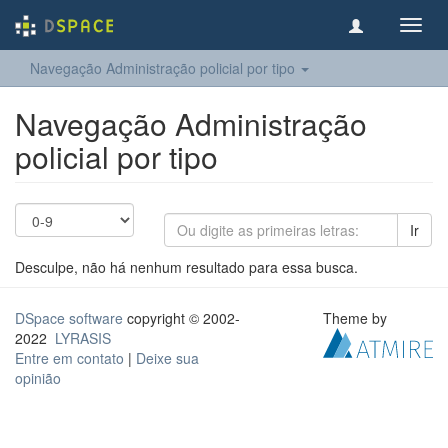
Toggl
navig
Navegação Administração policial por tipo
Navegação Administração
policial por tipo
Ir
Desculpe, não há nenhum resultado para essa busca.
DSpace software
copyright © 2002-
Theme by
2022
LYRASIS
Entre em contato
|
Deixe sua
opinião