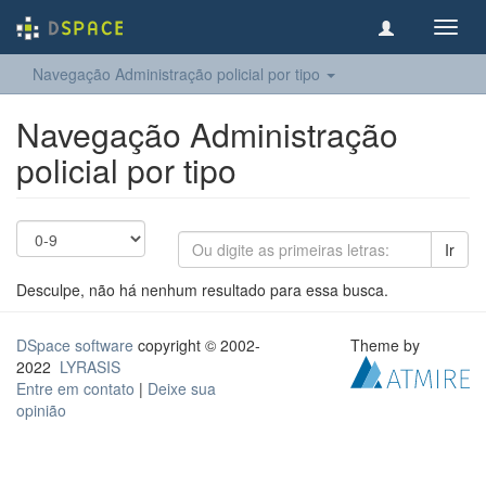
Toggl
navig
Navegação Administração policial por tipo
Navegação Administração
policial por tipo
Ir
Desculpe, não há nenhum resultado para essa busca.
DSpace software
copyright © 2002-
Theme by
2022
LYRASIS
Entre em contato
|
Deixe sua
opinião