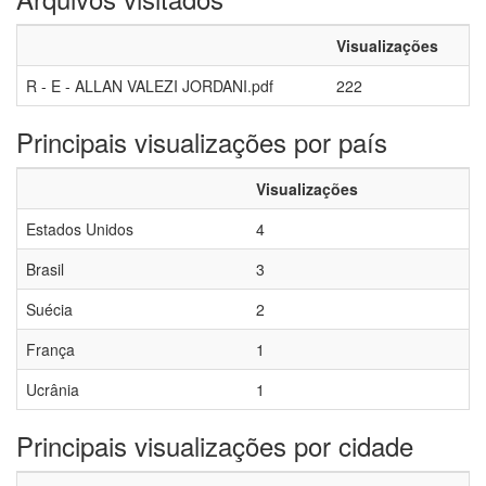
Visualizações
R - E - ALLAN VALEZI JORDANI.pdf
222
Principais visualizações por país
Visualizações
Estados Unidos
4
Brasil
3
Suécia
2
França
1
Ucrânia
1
Principais visualizações por cidade