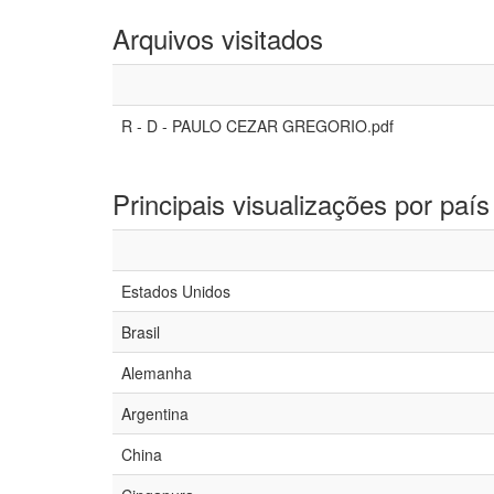
Arquivos visitados
R - D - PAULO CEZAR GREGORIO.pdf
Principais visualizações por país
Estados Unidos
Brasil
Alemanha
Argentina
China