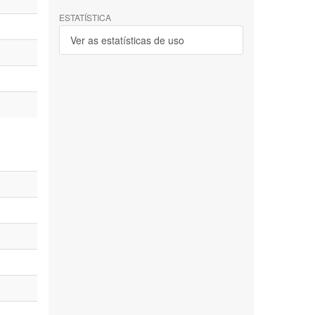
ESTATÍSTICA
Ver as estatísticas de uso