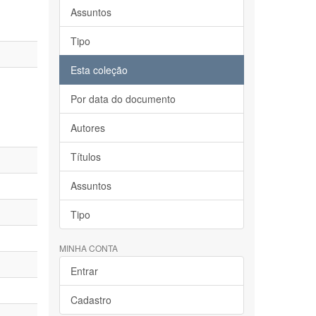
Assuntos
Tipo
Esta coleção
Por data do documento
Autores
Títulos
Assuntos
Tipo
MINHA CONTA
Entrar
Cadastro