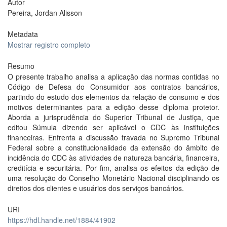
Autor
Pereira, Jordan Alisson
Metadata
Mostrar registro completo
Resumo
O presente trabalho analisa a aplicação das normas contidas no
Código de Defesa do Consumidor aos contratos bancários,
partindo do estudo dos elementos da relação de consumo e dos
motivos determinantes para a edição desse diploma protetor.
Aborda a jurisprudência do Superior Tribunal de Justiça, que
editou Súmula dizendo ser aplicável o CDC às instituições
financeiras. Enfrenta a discussão travada no Supremo Tribunal
Federal sobre a constitucionalidade da extensão do âmbito de
incidência do CDC às atividades de natureza bancária, financeira,
creditícia e securitária. Por fim, analisa os efeitos da edição de
uma resolução do Conselho Monetário Nacional disciplinando os
direitos dos clientes e usuários dos serviços bancários.
URI
https://hdl.handle.net/1884/41902