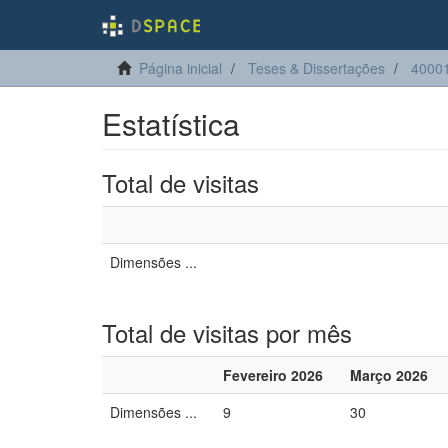
Página inicial
Teses & Dissertações
40001
Estatística
Total de visitas
Dimensões ...
Total de visitas por mês
Fevereiro 2026
Março 2026
Dimensões ...
9
30