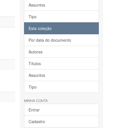
Assuntos
Tipo
Esta coleção
Por data do documento
Autores
Títulos
Assuntos
Tipo
MINHA CONTA
Entrar
Cadastro