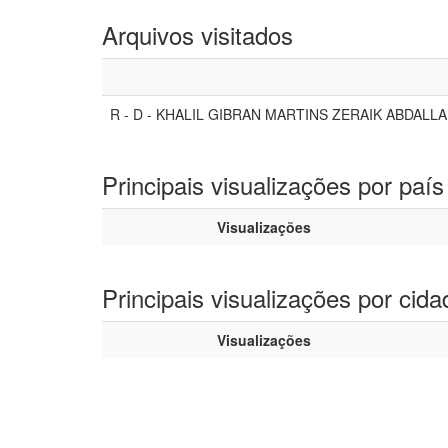
Arquivos visitados
R - D - KHALIL GIBRAN MARTINS ZERAIK ABDALLA
Principais visualizações por país
Visualizações
Principais visualizações por cida
Visualizações