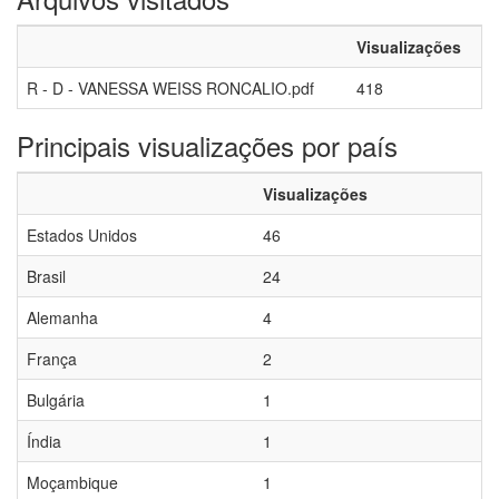
Visualizações
R - D - VANESSA WEISS RONCALIO.pdf
418
Principais visualizações por país
Visualizações
Estados Unidos
46
Brasil
24
Alemanha
4
França
2
Bulgária
1
Índia
1
Moçambique
1