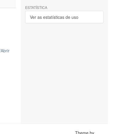
ESTATÍSTICA
Ver as estatísticas de uso
/
Abrir
Theme by