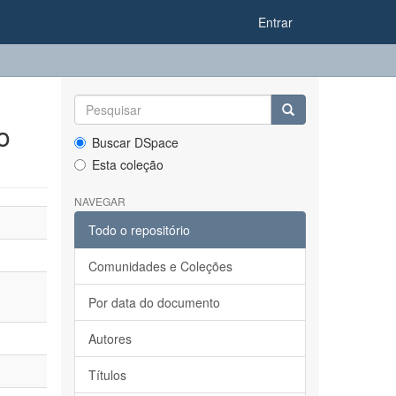
Entrar
o
Buscar DSpace
Esta coleção
NAVEGAR
Todo o repositório
Comunidades e Coleções
Por data do documento
Autores
Títulos