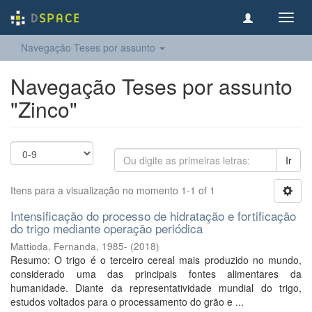
Toggl
navig
Navegação Teses por assunto
Navegação Teses por assunto
"Zinco"
Ir
Itens para a visualização no momento 1-1 of 1
Intensificação do processo de hidratação e fortificação
do trigo mediante operação periódica
Mattioda, Fernanda, 1985-
(
2018
)
Resumo: O trigo é o terceiro cereal mais produzido no mundo,
considerado uma das principais fontes alimentares da
humanidade. Diante da representatividade mundial do trigo,
estudos voltados para o processamento do grão e ...