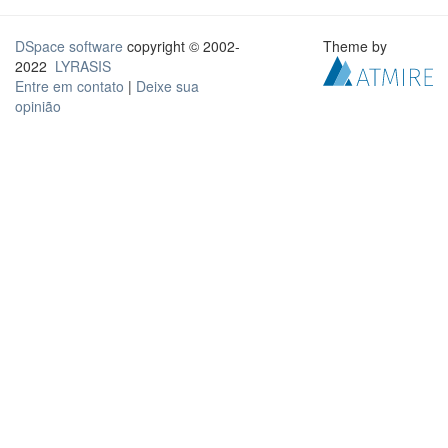
DSpace software
copyright © 2002-
Theme by
2022
LYRASIS
Entre em contato
|
Deixe sua
opinião