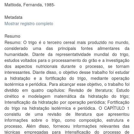
Mattioda, Fernanda, 1985-
Metadata
Mostrar registro completo
Resumo
Resumo: O trigo é o terceiro cereal mais produzido no mundo,
considerado uma das principais fontes alimentares da
humanidade. Diante da representatividade mundial do trigo,
estudos voltados para o processamento do grão e a investigação
dos aspectos nutricionais durante o processo, se tornam
interessantes. Diante disso, o objetivo desse trabalho foi estudar
a hidratação e a fortificação do trigo, mediante operação
isotérmica e periódica. Para alcançar esse objetivo, o trabalho foi
dividido em quatro capítulos: Revisão de literatura; Estudo
cinético e modelagem matemática da hidratação do trigo;
Intensificação da hidratação por operação periódica; Fortificação
do trigo na hidratação isotérmica e periódica. O CAPÍTULO 1
consistiu de uma revisão de literatura que apresentou
informações sobre o trigo, como composição, estrutura e
processo. Além disso, forneceu informações relevantes das
técnicas empregadas para intensificação do processo de