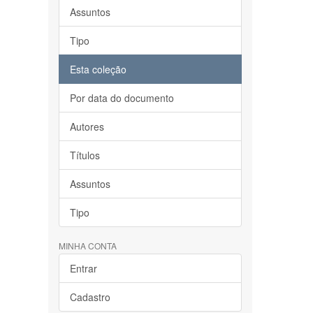
Assuntos
Tipo
Esta coleção
Por data do documento
Autores
Títulos
Assuntos
Tipo
MINHA CONTA
Entrar
Cadastro