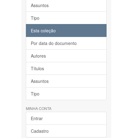
Assuntos
Tipo
Esta coleção
Por data do documento
Autores
Títulos
Assuntos
Tipo
MINHA CONTA
Entrar
Cadastro