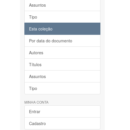
Assuntos
Tipo
Esta coleção
Por data do documento
Autores
Títulos
Assuntos
Tipo
MINHA CONTA
Entrar
Cadastro