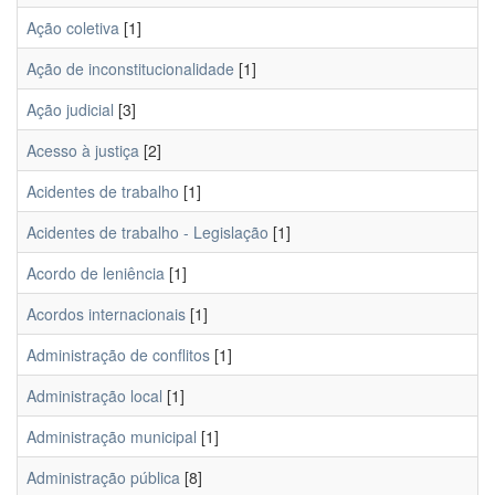
Ação coletiva
[1]
Ação de inconstitucionalidade
[1]
Ação judicial
[3]
Acesso à justiça
[2]
Acidentes de trabalho
[1]
Acidentes de trabalho - Legislação
[1]
Acordo de leniência
[1]
Acordos internacionais
[1]
Administração de conflitos
[1]
Administração local
[1]
Administração municipal
[1]
Administração pública
[8]