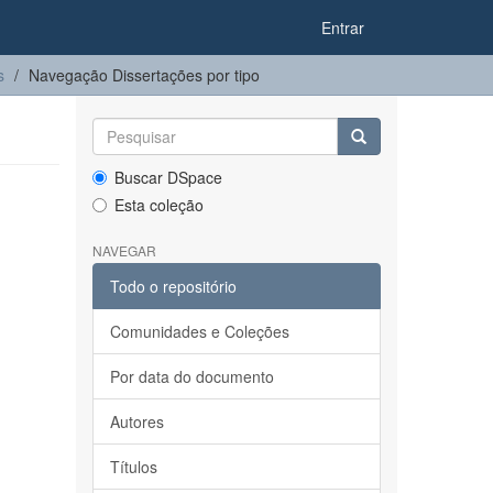
Entrar
s
Navegação Dissertações por tipo
Buscar DSpace
Esta coleção
NAVEGAR
Todo o repositório
Comunidades e Coleções
Por data do documento
Autores
Títulos