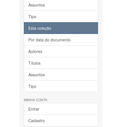
Assuntos
Tipo
Esta coleção
Por data do documento
Autores
Títulos
Assuntos
Tipo
MINHA CONTA
Entrar
Cadastro