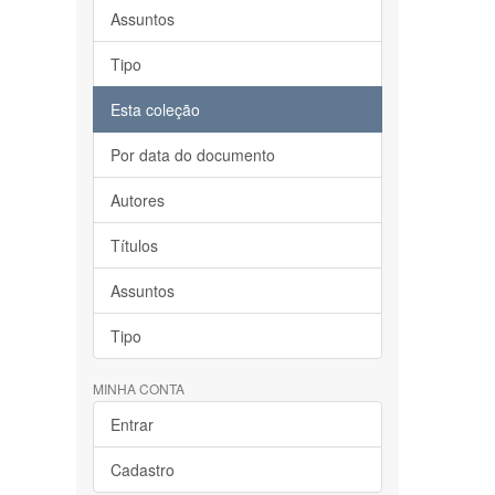
Assuntos
Tipo
Esta coleção
Por data do documento
Autores
Títulos
Assuntos
Tipo
MINHA CONTA
Entrar
Cadastro