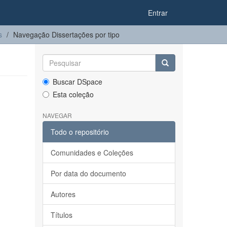
Entrar
s
Navegação Dissertações por tipo
Buscar DSpace
Esta coleção
NAVEGAR
Todo o repositório
Comunidades e Coleções
Por data do documento
Autores
Títulos