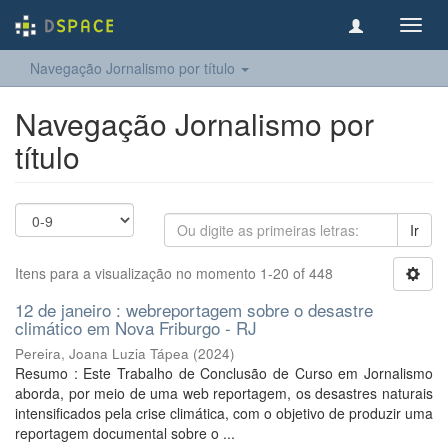
Toggl
navig
Navegação Jornalismo por título
Navegação Jornalismo por
título
Ir
Itens para a visualização no momento 1-20 of 448
12 de janeiro : webreportagem sobre o desastre
climático em Nova Friburgo - RJ
Pereira, Joana Luzia Tápea
(
2024
)
Resumo : Este Trabalho de Conclusão de Curso em Jornalismo
aborda, por meio de uma web reportagem, os desastres naturais
intensificados pela crise climática, com o objetivo de produzir uma
reportagem documental sobre o ...