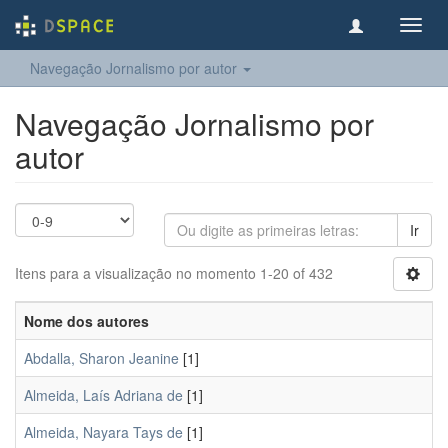
Toggl
navig
Navegação Jornalismo por autor
Navegação Jornalismo por
autor
Ir
Itens para a visualização no momento 1-20 of 432
Nome dos autores
Abdalla, Sharon Jeanine
[1]
Almeida, Laís Adriana de
[1]
Almeida, Nayara Tays de
[1]