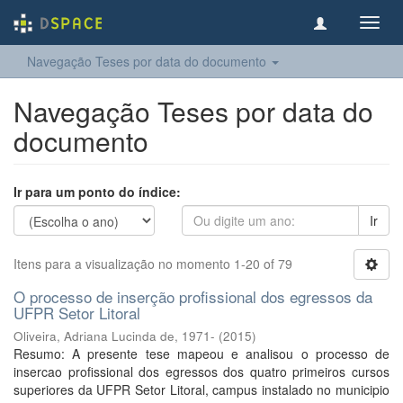
Toggl
navig
Navegação Teses por data do documento
Navegação Teses por data do
documento
Ir para um ponto do índice:
Ir
Itens para a visualização no momento 1-20 of 79
O processo de inserção profissional dos egressos da
UFPR Setor Litoral
Oliveira, Adriana Lucinda de, 1971-
(
2015
)
Resumo: A presente tese mapeou e analisou o processo de
insercao profissional dos egressos dos quatro primeiros cursos
superiores da UFPR Setor Litoral, campus instalado no municipio