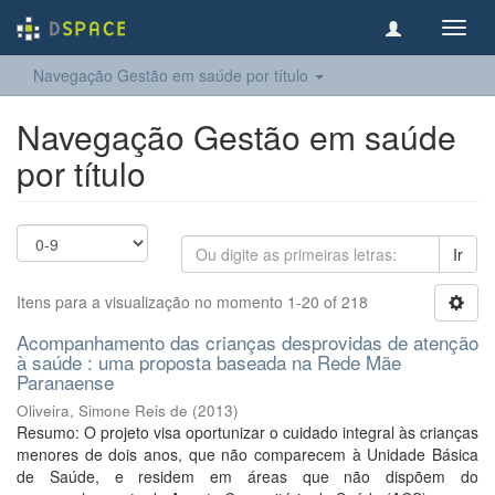
Toggl
navig
Navegação Gestão em saúde por título
Navegação Gestão em saúde
por título
Ir
Itens para a visualização no momento 1-20 of 218
Acompanhamento das crianças desprovidas de atenção
à saúde : uma proposta baseada na Rede Mãe
Paranaense
Oliveira, Simone Reis de
(
2013
)
Resumo: O projeto visa oportunizar o cuidado integral às crianças
menores de dois anos, que não comparecem à Unidade Básica
de Saúde, e residem em áreas que não dispõem do