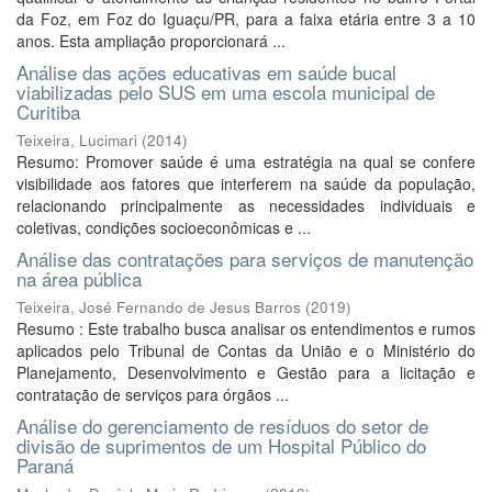
da Foz, em Foz do Iguaçu/PR, para a faixa etária entre 3 a 10
anos. Esta ampliação proporcionará ...
Análise das ações educativas em saúde bucal
viabilizadas pelo SUS em uma escola municipal de
Curitiba
Teixeira, Lucimari
(
2014
)
Resumo: Promover saúde é uma estratégia na qual se confere
visibilidade aos fatores que interferem na saúde da população,
relacionando principalmente as necessidades individuais e
coletivas, condições socioeconômicas e ...
Análise das contratações para serviços de manutenção
na área pública
Teixeira, José Fernando de Jesus Barros
(
2019
)
Resumo : Este trabalho busca analisar os entendimentos e rumos
aplicados pelo Tribunal de Contas da União e o Ministério do
Planejamento, Desenvolvimento e Gestão para a licitação e
contratação de serviços para órgãos ...
Análise do gerenciamento de resíduos do setor de
divisão de suprimentos de um Hospital Público do
Paraná