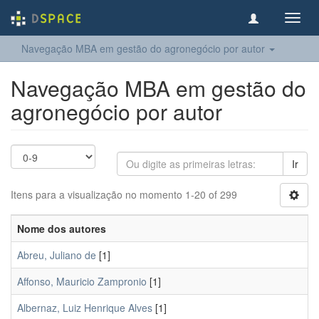
Toggl
navig
Navegação MBA em gestão do agronegócio por autor
Navegação MBA em gestão do
agronegócio por autor
Ir
Itens para a visualização no momento 1-20 of 299
Nome dos autores
Abreu, Juliano de
[1]
Affonso, Mauricio Zampronio
[1]
Albernaz, Luiz Henrique Alves
[1]