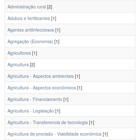
Administração rural
[2]
Adubos e fertilizantes
[1]
Agentes antiinfecciosos
[1]
Agregação (Economia)
[1]
Agricultores
[1]
Agricultura
[2]
Agricultura - Aspectos ambientais
[1]
Agricultura - Aspectos econômicos
[1]
Agricultura - Financiamento
[1]
Agricultura - Legislação
[1]
Agricultura - Transferencia de tecnologia
[1]
Agricultura de precisão - Viabilidade econômica
[1]