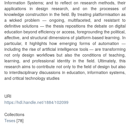
Information Systems; and to reflect on research methods, their
applications in design research, and on the processes of
knowledge construction in the field. By treating platformisation as
a wicked problem — ongoing, multifaceted, and resistant to
definitive solutions — the thesis repositions the debate on digital
education beyond efficiency or access, foregrounding the political,
affective, and structural dimensions of platform-based learning. In
particular, it highlights how emerging forms of automation —
including the rise of artificial intelligence tools — are transforming
not only design workflows but also the conditions of teaching,
learning, and professional identity in the field. Ultimately, this
research aims to contribute not only to the field of design but also
to interdisciplinary discussions in education, information systems,
and critical technology studies
URI
https://hdl.handle.net/1884/102099
Collections
Teses
[78]