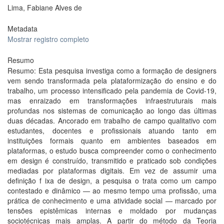
Lima, Fabiane Alves de
Metadata
Mostrar registro completo
Resumo
Resumo: Esta pesquisa investiga como a formação de designers
vem sendo transformada pela plataformização do ensino e do
trabalho, um processo intensificado pela pandemia de Covid-19,
mas enraizado em transformações infraestruturais mais
profundas nos sistemas de comunicação ao longo das últimas
duas décadas. Ancorado em trabalho de campo qualitativo com
estudantes, docentes e profissionais atuando tanto em
instituições formais quanto em ambientes baseados em
plataformas, o estudo busca compreender como o conhecimento
em design é construído, transmitido e praticado sob condições
mediadas por plataformas digitais. Em vez de assumir uma
definição f ixa de design, a pesquisa o trata como um campo
contestado e dinâmico — ao mesmo tempo uma profissão, uma
prática de conhecimento e uma atividade social — marcado por
tensões epistêmicas internas e moldado por mudanças
sociotécnicas mais amplas. A partir do método da Teoria