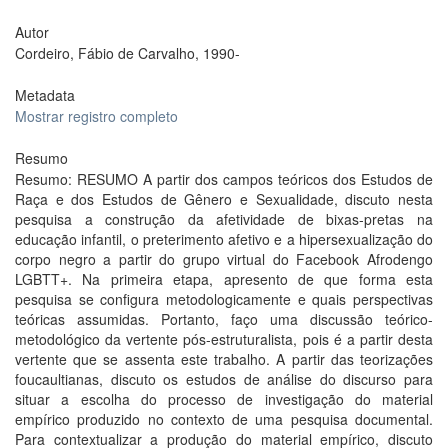
Autor
Cordeiro, Fábio de Carvalho, 1990-
Metadata
Mostrar registro completo
Resumo
Resumo: RESUMO A partir dos campos teóricos dos Estudos de
Raça e dos Estudos de Gênero e Sexualidade, discuto nesta
pesquisa a construção da afetividade de bixas-pretas na
educação infantil, o preterimento afetivo e a hipersexualização do
corpo negro a partir do grupo virtual do Facebook Afrodengo
LGBTT+. Na primeira etapa, apresento de que forma esta
pesquisa se configura metodologicamente e quais perspectivas
teóricas assumidas. Portanto, faço uma discussão teórico-
metodológico da vertente pós-estruturalista, pois é a partir desta
vertente que se assenta este trabalho. A partir das teorizações
foucaultianas, discuto os estudos de análise do discurso para
situar a escolha do processo de investigação do material
empírico produzido no contexto de uma pesquisa documental.
Para contextualizar a produção do material empírico, discuto