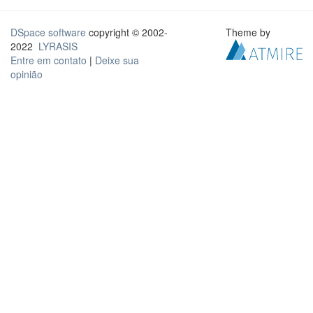
DSpace software
copyright © 2002-
Theme by
2022
LYRASIS
Entre em contato
|
Deixe sua
opinião