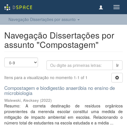
Toggl
navig
Navegação Dissertações por assunto
Navegação Dissertações por
assunto "Compostagem"
Ir
Itens para a visualização no momento 1-1 of 1
Compostagem e biodigestão anaeróbia no ensino de
microbiologia
Walewski, Alecksey
(
2022
)
Resumo: A correta destinação de resíduos orgânicos
provenientes da merenda escolar constitui uma medida de
mitigação de impacto ambiental em escolas. Relacionando o
número total de estudantes na escola estudada e a média ...