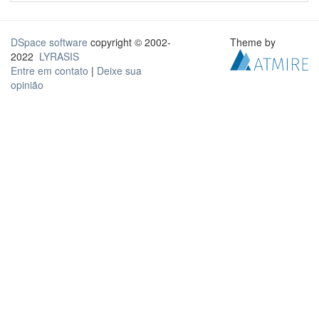
DSpace software
copyright © 2002-
Theme by
2022
LYRASIS
Entre em contato
|
Deixe sua
opinião