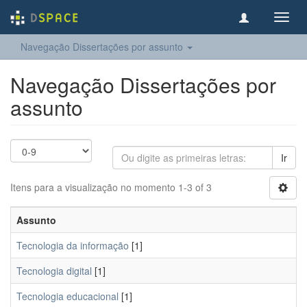
Toggl
navig
Navegação Dissertações por assunto
Navegação Dissertações por
assunto
Ir
Itens para a visualização no momento 1-3 of 3
Assunto
Tecnologia da informação
[1]
Tecnologia digital
[1]
Tecnologia educacional
[1]